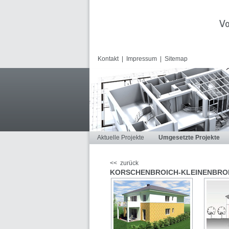
Kontakt
|
Impressum
|
Sitemap
Aktuelle Projekte
Umgesetzte Projekte
<< zurück
KORSCHENBROICH-KLEINENBRO