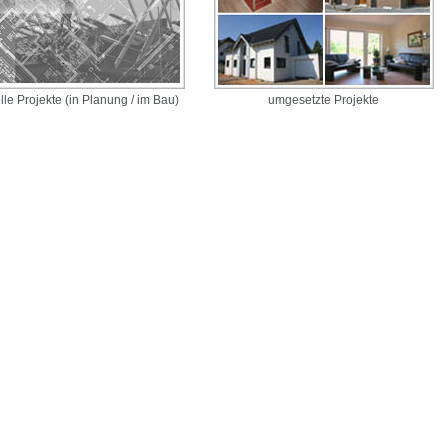
lle Projekte (in Planung / im Bau)
umgesetzte Projekte