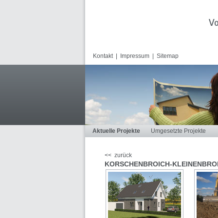
Kontakt
|
Impressum
|
Sitemap
Aktuelle Projekte
Umgesetzte Projekte
<< zurück
KORSCHENBROICH-KLEINENBRO