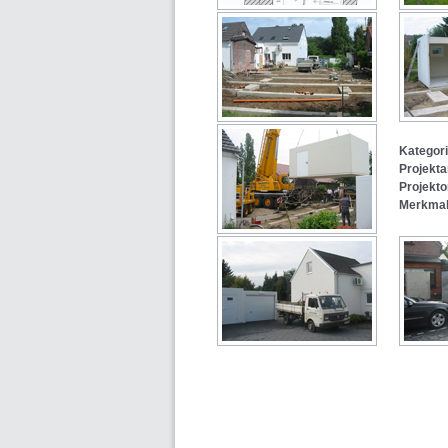
Kategori
Projekta
Projekto
Merkmal