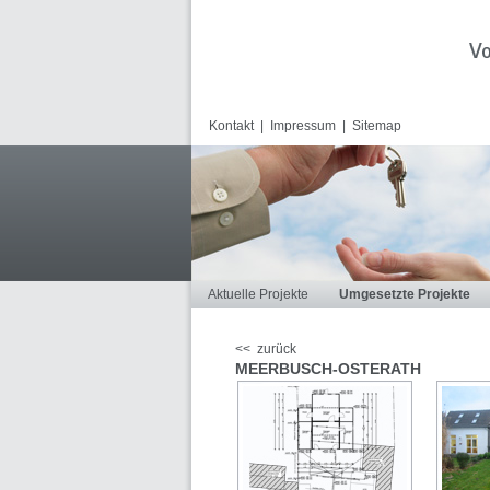
Kontakt
|
Impressum
|
Sitemap
Aktuelle Projekte
Umgesetzte Projekte
<< zurück
MEERBUSCH-OSTERATH